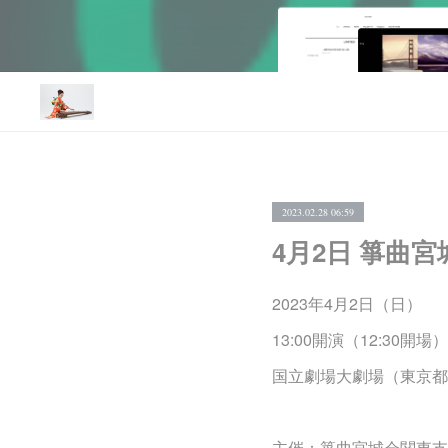
2023.02.28 06:59
4月2日 箏曲
2023年4月2日（日）
13:00開演（12:30開場）
国立劇場大劇場（東京都
主催：箏曲宮城会関東支