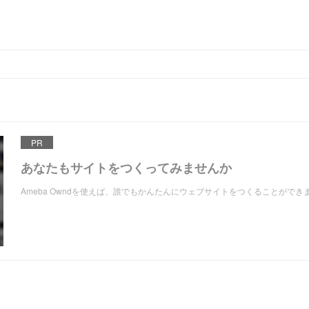
PR
あなたもサイトをつくってみませんか
Ameba Owndを使えば、誰でもかんたんにウェブサイトをつくることができ