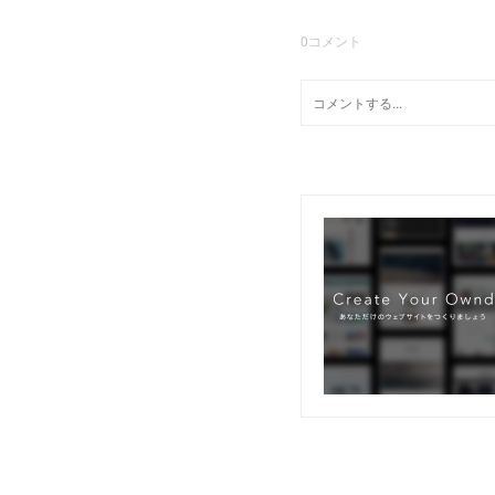
0
コメント